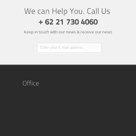
Keep in touch with our news & receive our news