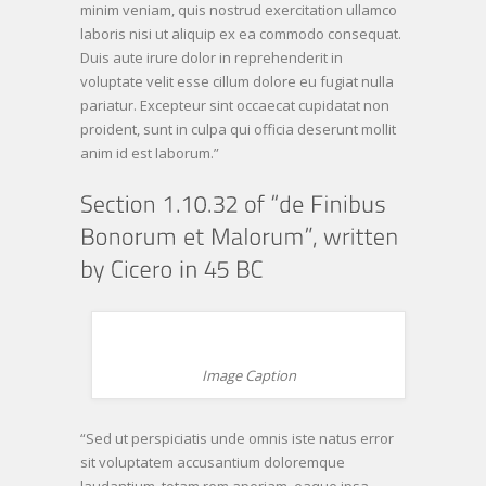
minim veniam, quis nostrud exercitation ullamco
laboris nisi ut aliquip ex ea commodo consequat.
Duis aute irure dolor in reprehenderit in
voluptate velit esse cillum dolore eu fugiat nulla
pariatur. Excepteur sint occaecat cupidatat non
proident, sunt in culpa qui officia deserunt mollit
anim id est laborum.”
Image Caption
“Sed ut perspiciatis unde omnis iste natus error
sit voluptatem accusantium doloremque